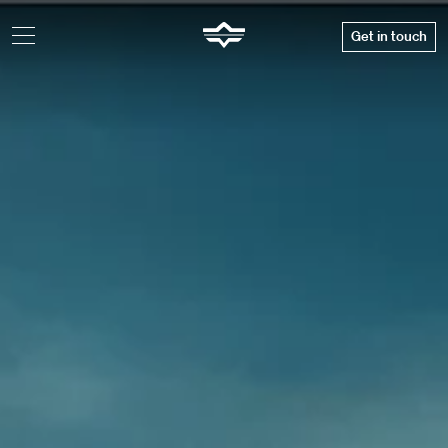
Get in touch