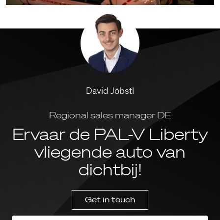
David Jöbstl
Regional sales manager DE
Ervaar de PAL-V Liberty
vliegende auto van
dichtbij!
Get in touch