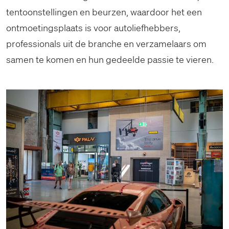
tentoonstellingen en beurzen, waardoor het een
ontmoetingsplaats is voor autoliefhebbers,
professionals uit de branche en verzamelaars om
samen te komen en hun gedeelde passie te vieren.