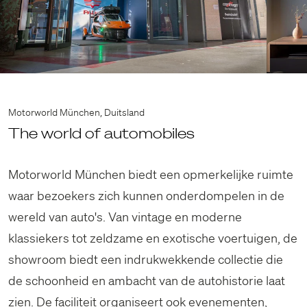
Motorworld München, Duitsland
The world of automobiles
Motorworld München biedt een opmerkelijke ruimte
waar bezoekers zich kunnen onderdompelen in de
wereld van auto's. Van vintage en moderne
klassiekers tot zeldzame en exotische voertuigen, de
showroom biedt een indrukwekkende collectie die
de schoonheid en ambacht van de autohistorie laat
zien. De faciliteit organiseert ook evenementen,