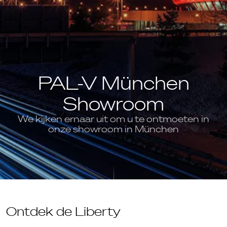
PAL-V München
Showroom
We kijken ernaar uit om u te ontmoeten in
onze showroom in München
Ontdek de Liberty