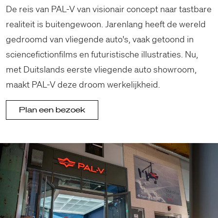
De reis van PAL-V van visionair concept naar tastbare
realiteit is buitengewoon. Jarenlang heeft de wereld
gedroomd van vliegende auto's, vaak getoond in
sciencefictionfilms en futuristische illustraties. Nu,
met Duitslands eerste vliegende auto showroom,
maakt PAL-V deze droom werkelijkheid.
Plan een bezoek