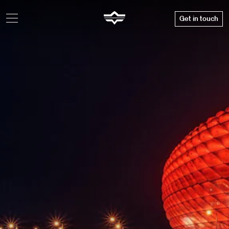
Get in touch