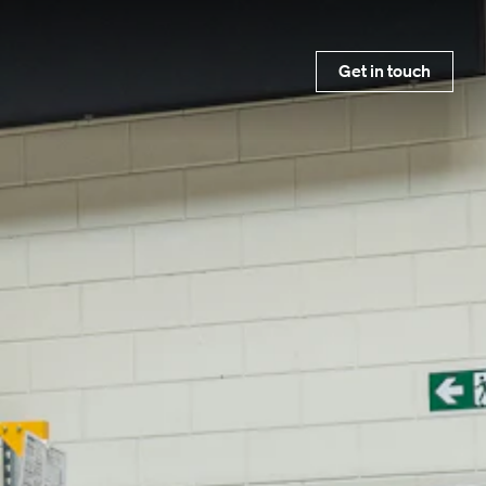
Get in touch